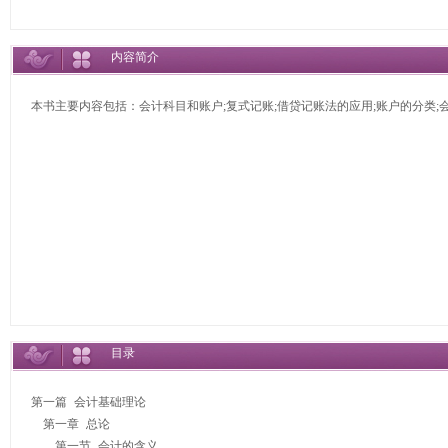
内容简介
本书主要内容包括：会计科目和账户;复式记账;借贷记账法的应用;账户的分类;会
目录
第一篇 会计基础理论

　第一章 总论

　　第一节 会计的含义
