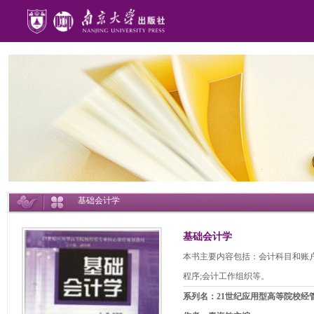
基础会计学
基础会计学
本书主要内容包括：会计科目和账户;
程序;会计工作组织等。
系列名：21世纪应用型高等院校经