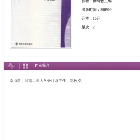
作者：秦海敏主编
出版时间：200909
开本：16开
版次：2
作者简介
秦海敏，河南工业大学会计系主任，副教授。