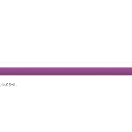
的学术价值。