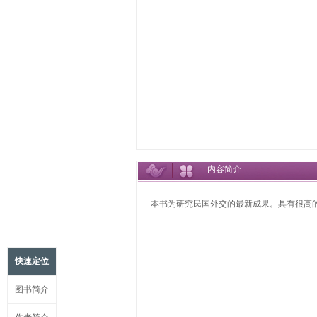
内容简介
本书为研究民国外交的最新成果。具有很高
快速定位
图书简介