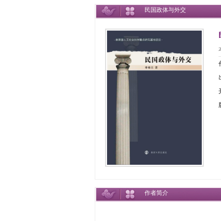
民国政体与外交
作者简介