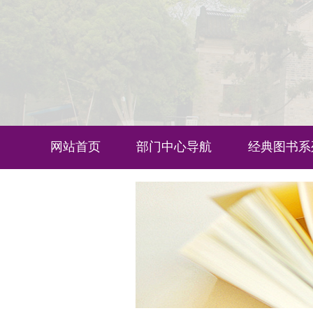
网站首页
部门中心导航
经典图书系