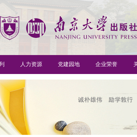
列
人力资源
党建园地
企业荣誉