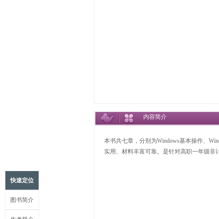
内容简介
本书共七章，分别为Windows基本操作、
实用、材料丰富可靠。是针对高职一年级非
快速定位
图书简介