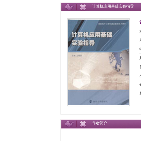
计算机应用基础实验指导
作者简介