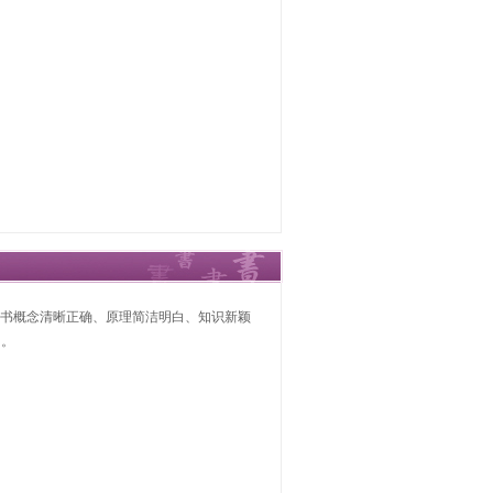
。全书概念清晰正确、原理简洁明白、知识新颖
助。