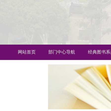
网站首页
部门中心导航
经典图书系