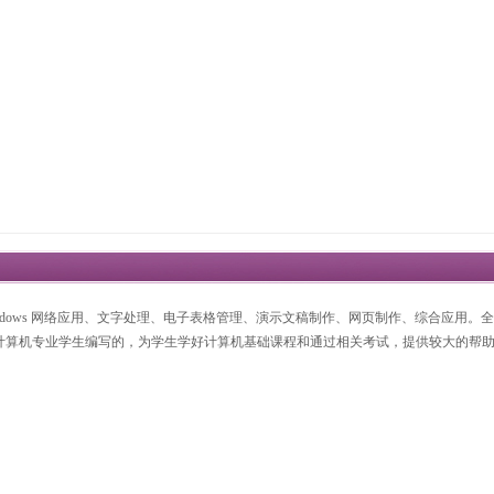
Windows 网络应用、文字处理、电子表格管理、演示文稿制作、网页制作、综合应用
计算机专业学生编写的，为学生学好计算机基础课程和通过相关考试，提供较大的帮