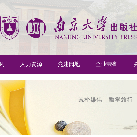
列
人力资源
党建园地
企业荣誉