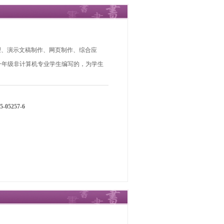
格管理、演示文稿制作、网页制作、综合应
一年级非计算机专业学生编写的，为学生
5-05257-6