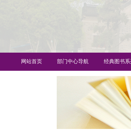
网站首页
部门中心导航
经典图书系