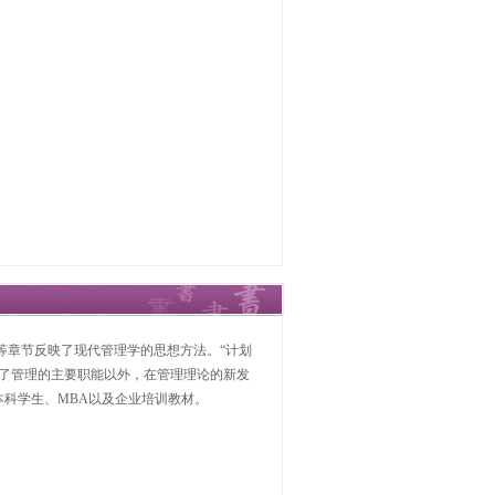
”等章节反映了现代管理学的思想方法。“计划
。除了管理的主要职能以外，在管理理论的新发
科学生、MBA以及企业培训教材。