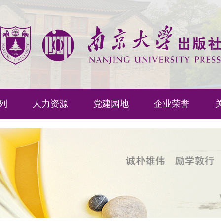
列
人力资源
党建园地
企业荣誉