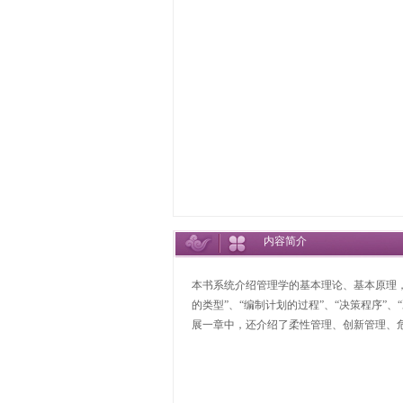
内容简介
本书系统介绍管理学的基本理论、基本原理，
的类型”、“编制计划的过程”、“决策程序
展一章中，还介绍了柔性管理、创新管理、