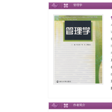
管理学
作者简介