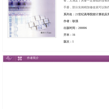
者，又满足了具备一定基础的读者
手册，部分实例稍加修改就可以制
系列名：21世纪高等院校计算机应
作者：耿强
出版时间：200806
开本：16
版次：1
作者简介