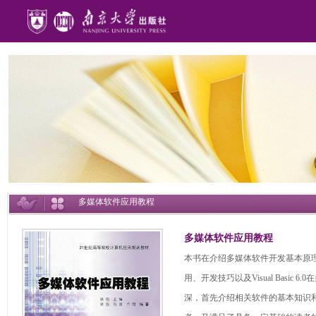
多媒体软件应用教程
多媒体软件应用教程
本书在介绍多媒体软件开发基本原理的基础上
用、开发技巧以及Visual Bas
深，首先介绍相关软件的基本知识