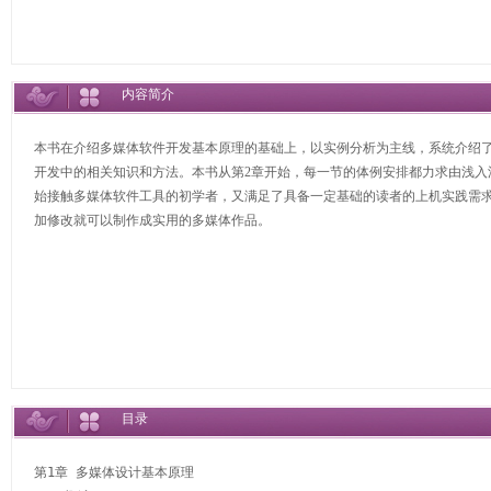
内容简介
本书在介绍多媒体软件开发基本原理的基础上，以实例分析为主线，系统介绍了Authorware 
开发中的相关知识和方法。本书从第2章开始，每一节的体例安排都力求由浅
始接触多媒体软件工具的初学者，又满足了具备一定基础的读者的上机实践需
加修改就可以制作成实用的多媒体作品。
目录
第1章 多媒体设计基本原理
